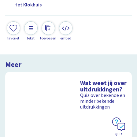
Het Klokhuis
favoriet
tekst
toevoegen
embed
Meer
Wat weet jij over
uitdrukkingen?
Quiz over bekende en
minder bekende
uitdrukkingen
Quiz