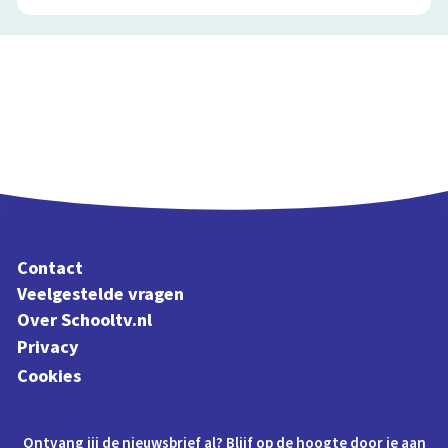
Contact
Veelgestelde vragen
Over Schooltv.nl
Privacy
Cookies
Ontvang jij de nieuwsbrief al? Blijf op de hoogte door je aan