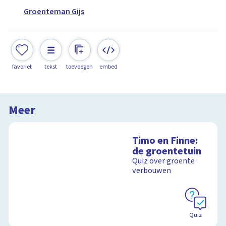
Groenteman Gijs
favoriet
tekst
toevoegen
embed
Meer
Timo en Finne:
de groentetuin
Quiz over groente
verbouwen
Quiz