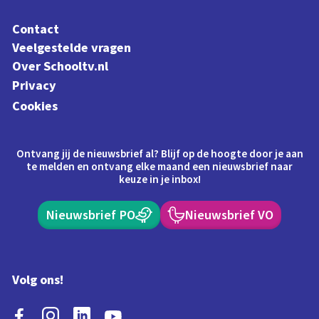
Contact
Veelgestelde vragen
Over Schooltv.nl
Privacy
Cookies
Ontvang jij de nieuwsbrief al? Blijf op de hoogte door je aan
te melden en ontvang elke maand een nieuwsbrief naar
keuze in je inbox!
Nieuwsbrief PO
Nieuwsbrief VO
Volg ons!