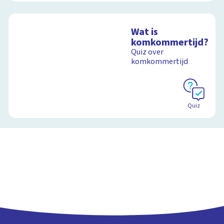
Wat is
komkommertijd?
Quiz over
komkommertijd
Quiz