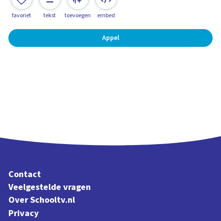
favoriet
tekst
toevoegen
embed
Appel
Contact
Veelgestelde vragen
Over Schooltv.nl
Privacy