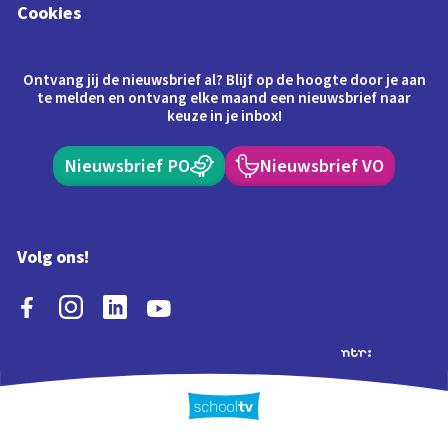
Cookies
Ontvang jij de nieuwsbrief al? Blijf op de hoogte door je aan
te melden en ontvang elke maand een nieuwsbrief naar
keuze in je inbox!
Nieuwsbrief PO
Nieuwsbrief VO
Volg ons!