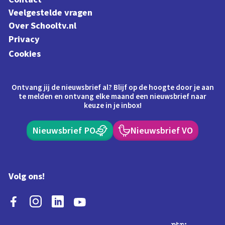
Veelgestelde vragen
Over Schooltv.nl
Privacy
Cookies
Ontvang jij de nieuwsbrief al? Blijf op de hoogte door je aan
te melden en ontvang elke maand een nieuwsbrief naar
keuze in je inbox!
Nieuwsbrief PO
Nieuwsbrief VO
Volg ons!