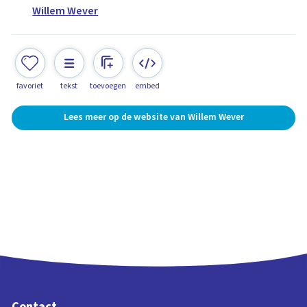
Willem Wever
favoriet
tekst
toevoegen
embed
Lees meer op de website van Willem Wever
Contact