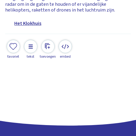
radar om in de gaten te houden of er vijandelijke
helikopters, raketten of drones in het luchtruim zijn.
Het Klokhuis
favoriet
tekst
toevoegen
embed