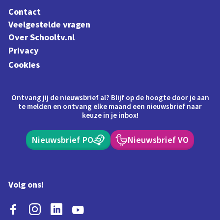
Contact
Veelgestelde vragen
Over Schooltv.nl
Privacy
Cookies
Ontvang jij de nieuwsbrief al? Blijf op de hoogte door je aan
te melden en ontvang elke maand een nieuwsbrief naar
keuze in je inbox!
Nieuwsbrief PO
Nieuwsbrief VO
Volg ons!