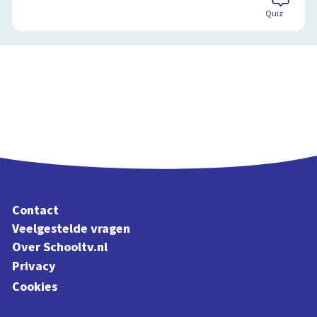
Quiz
Contact
Veelgestelde vragen
Over Schooltv.nl
Privacy
Cookies