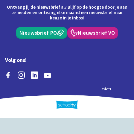
Ontvang jij de nieuwsbrief al? Blijf op de hoogte door je aan
te melden en ontvang elke maand een nieuwsbrief naar
keuze in je inbox!
Nieuwsbrief PO
Nieuwsbrief VO
Volg ons!
Extra's