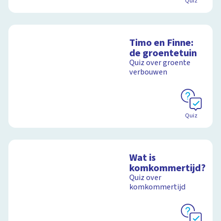
Quiz
Timo en Finne:
de groentetuin
Quiz over groente
verbouwen
Quiz
Wat is
komkommertijd?
Quiz over
komkommertijd