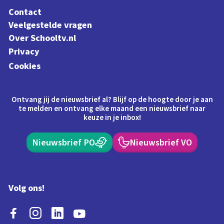
Contact
Veelgestelde vragen
Over Schooltv.nl
Privacy
Cookies
Ontvang jij de nieuwsbrief al? Blijf op de hoogte door je aan
te melden en ontvang elke maand een nieuwsbrief naar
keuze in je inbox!
Nieuwsbrief PO
Nieuwsbrief VO
Volg ons!