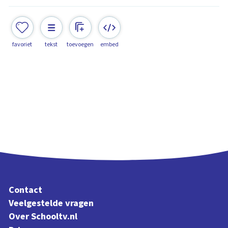
favoriet
tekst
toevoegen
embed
Contact
Veelgestelde vragen
Over Schooltv.nl