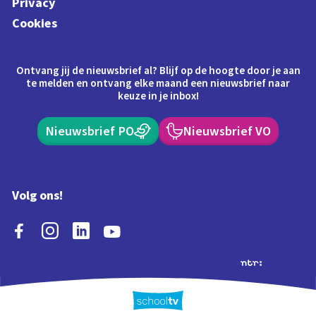
Privacy
Cookies
Ontvang jij de nieuwsbrief al? Blijf op de hoogte door je aan
te melden en ontvang elke maand een nieuwsbrief naar
keuze in je inbox!
Nieuwsbrief PO
Nieuwsbrief VO
Volg ons!