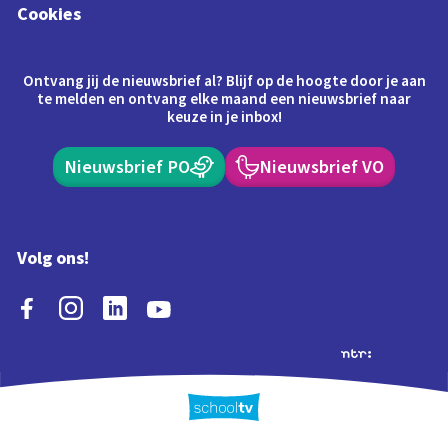
Cookies
Ontvang jij de nieuwsbrief al? Blijf op de hoogte door je aan
te melden en ontvang elke maand een nieuwsbrief naar
keuze in je inbox!
Nieuwsbrief PO
Nieuwsbrief VO
Volg ons!