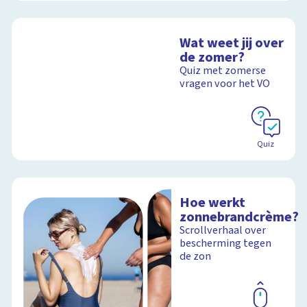
Wat weet jij over
de zomer?
Quiz met zomerse
vragen voor het VO
Quiz
Hoe werkt
zonnebrandcrème?
Scrollverhaal over
bescherming tegen
de zon