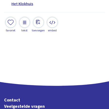
Het Klokhuis
favoriet
tekst
toevoegen
embed
Contact
Veelgestelde vragen