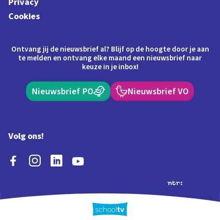
Privacy
Cookies
Ontvang jij de nieuwsbrief al? Blijf op de hoogte door je aan
te melden en ontvang elke maand een nieuwsbrief naar
keuze in je inbox!
Nieuwsbrief PO
Nieuwsbrief VO
Volg ons!