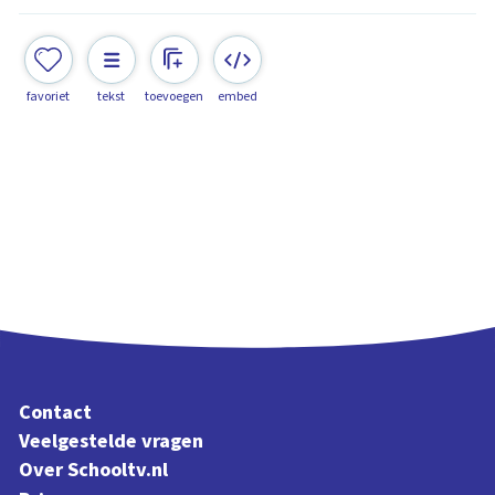
favoriet
tekst
toevoegen
embed
Contact
Veelgestelde vragen
Over Schooltv.nl