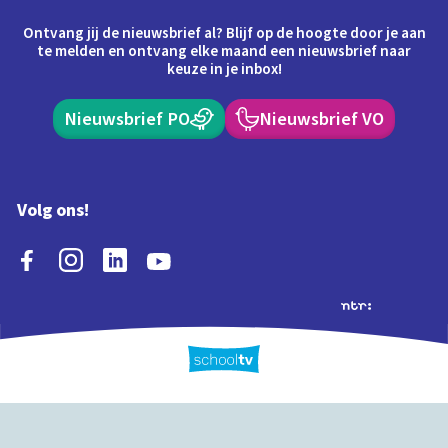
Ontvang jij de nieuwsbrief al? Blijf op de hoogte door je aan
te melden en ontvang elke maand een nieuwsbrief naar
keuze in je inbox!
Nieuwsbrief PO
Nieuwsbrief VO
Volg ons!