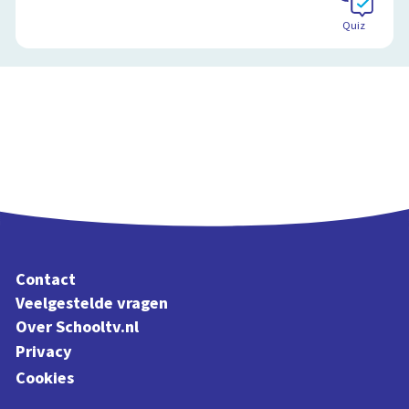
Quiz
Contact
Veelgestelde vragen
Over Schooltv.nl
Privacy
Cookies