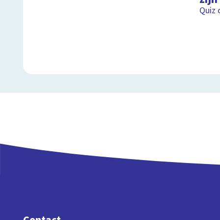
Quiz o