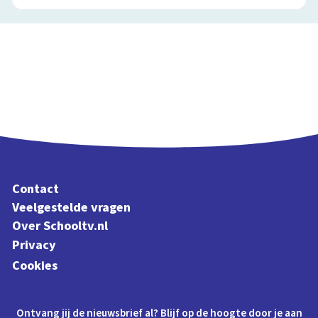
Contact
Veelgestelde vragen
Over Schooltv.nl
Privacy
Cookies
Ontvang jij de nieuwsbrief al? Blijf op de hoogte door je aan