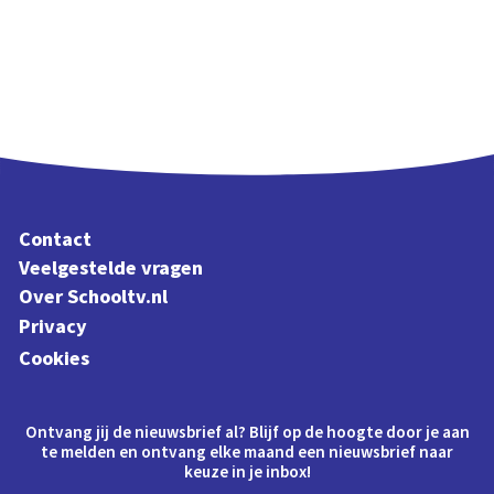
Contact
Veelgestelde vragen
Over Schooltv.nl
Privacy
Cookies
Ontvang jij de nieuwsbrief al? Blijf op de hoogte door je aan
te melden en ontvang elke maand een nieuwsbrief naar
keuze in je inbox!