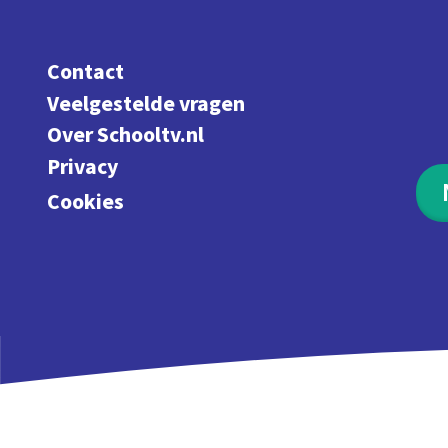
Contact
Veelgestelde vragen
Over Schooltv.nl
Privacy
Cookies