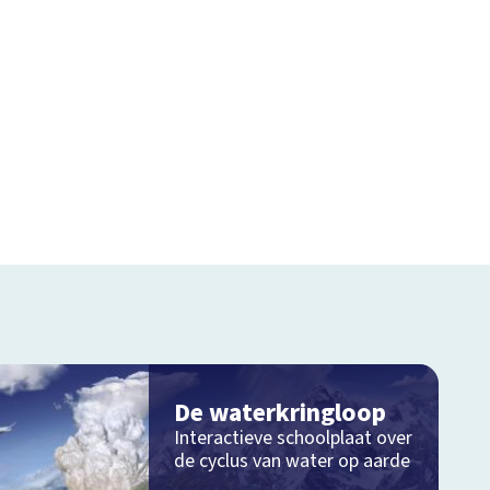
De waterkringloop
Interactieve schoolplaat over
de cyclus van water op aarde