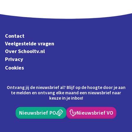
Contact
Veelgestelde vragen
Over Schooltv.nl
Privacy
Cookies
Ontvang jij de nieuwsbrief al? Blijf op de hoogte door je aan
te melden en ontvang elke maand een nieuwsbrief naar
keuze in je inbox!
Nieuwsbrief PO
Nieuwsbrief VO