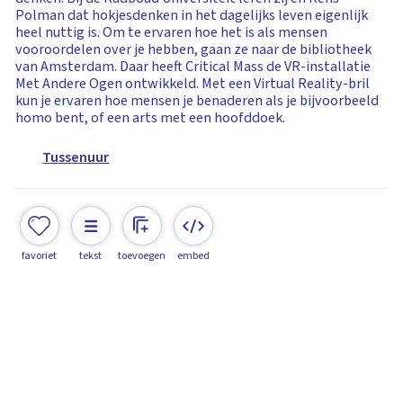
Polman dat hokjesdenken in het dagelijks leven eigenlijk
heel nuttig is. Om te ervaren hoe het is als mensen
vooroordelen over je hebben, gaan ze naar de bibliotheek
van Amsterdam. Daar heeft Critical Mass de VR-installatie
Met Andere Ogen ontwikkeld. Met een Virtual Reality-bril
kun je ervaren hoe mensen je benaderen als je bijvoorbeeld
homo bent, of een arts met een hoofddoek.
Tussenuur
favoriet
tekst
toevoegen
embed