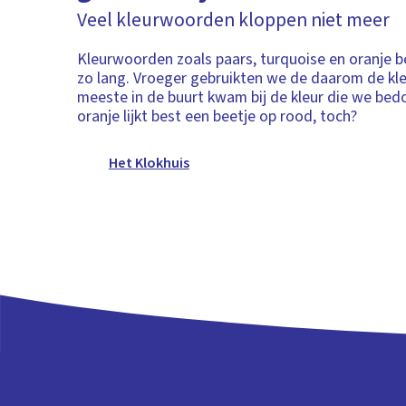
Veel kleurwoorden kloppen niet meer
Kleurwoorden zoals paars, turquoise en oranje b
zo lang. Vroeger gebruikten we de daarom de kle
meeste in de buurt kwam bij de kleur die we bed
oranje lijkt best een beetje op rood, toch?
Het Klokhuis