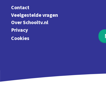
Contact
Veelgestelde vragen
Over Schooltv.nl
Privacy
Cookies