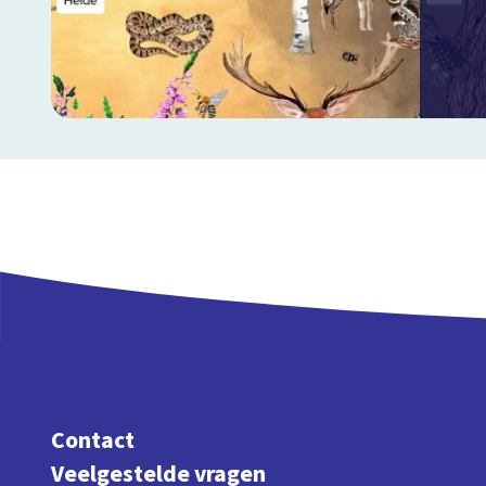
Contact
Veelgestelde vragen