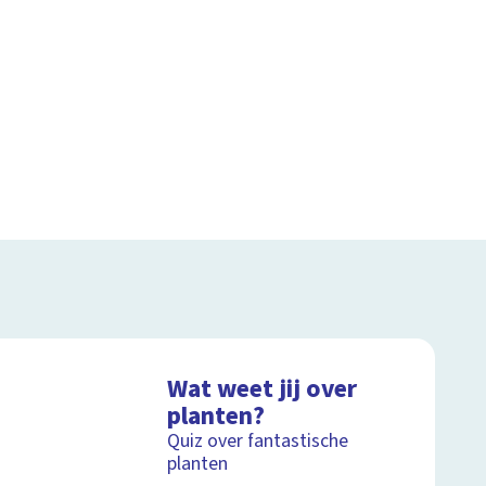
Wat weet jij over
planten?
Quiz over fantastische
planten