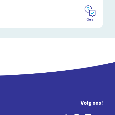
Quiz
Volg ons!