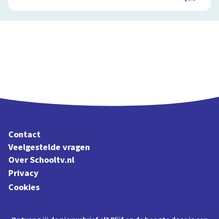
Contact
Veelgestelde vragen
Over Schooltv.nl
Privacy
Cookies