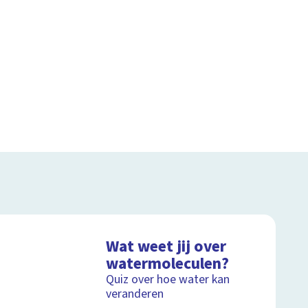
Wat weet jij over
watermoleculen?
Quiz over hoe water kan
veranderen