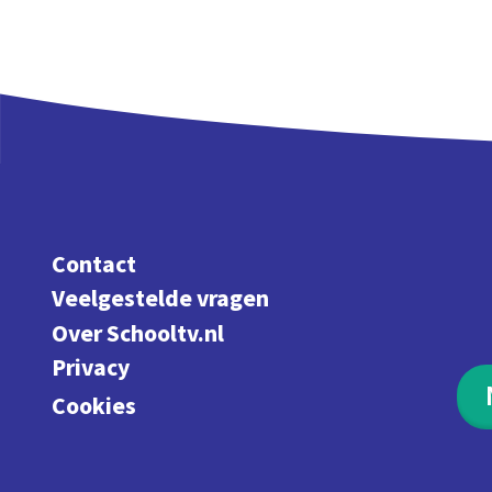
Contact
Veelgestelde vragen
Over Schooltv.nl
Privacy
Cookies