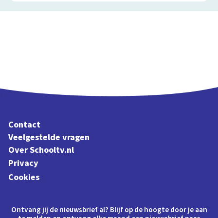
Contact
Veelgestelde vragen
Over Schooltv.nl
Privacy
Cookies
Ontvang jij de nieuwsbrief al? Blijf op de hoogte door je aan