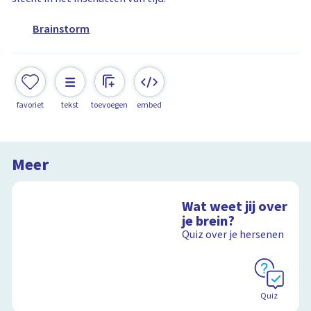
Brainstorm
favoriet
tekst
toevoegen
embed
Meer
Wat weet jij over
je brein?
Quiz over je hersenen
Quiz