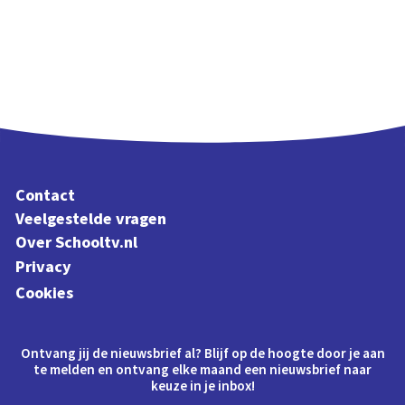
Contact
Veelgestelde vragen
Over Schooltv.nl
Privacy
Cookies
Ontvang jij de nieuwsbrief al? Blijf op de hoogte door je aan
te melden en ontvang elke maand een nieuwsbrief naar
keuze in je inbox!