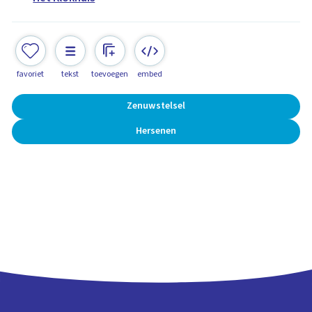
favoriet
tekst
toevoegen
embed
Zenuwstelsel
Hersenen