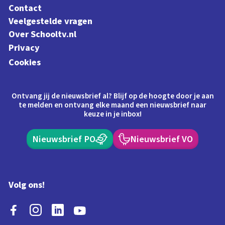
Contact
Veelgestelde vragen
Over Schooltv.nl
Privacy
Cookies
Ontvang jij de nieuwsbrief al? Blijf op de hoogte door je aan
te melden en ontvang elke maand een nieuwsbrief naar
keuze in je inbox!
Nieuwsbrief PO
Nieuwsbrief VO
Volg ons!