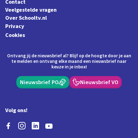
Contact
Veelgestelde vragen
Over Schooltv.nl
Privacy
Cookies
Ontvang jij de nieuwsbrief al? Blijf op de hoogte door je aan
te melden en ontvang elke maand een nieuwsbrief naar
keuze in je inbox!
Nieuwsbrief PO
Nieuwsbrief VO
Volg ons!