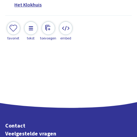
Het Klokhuis
favoriet
tekst
toevoegen
embed
Contact
Veelgestelde vragen