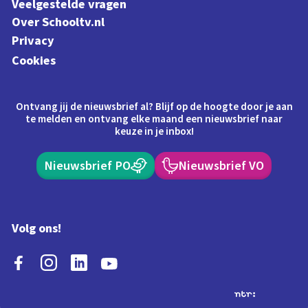
Veelgestelde vragen
Over Schooltv.nl
Privacy
Cookies
Ontvang jij de nieuwsbrief al? Blijf op de hoogte door je aan
te melden en ontvang elke maand een nieuwsbrief naar
keuze in je inbox!
Nieuwsbrief PO
Nieuwsbrief VO
Volg ons!