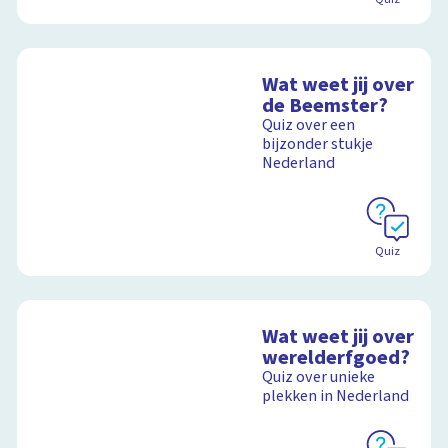
Wat weet jij over
de Beemster?
Quiz over een
bijzonder stukje
Nederland
Quiz
Wat weet jij over
werelderfgoed?
Quiz over unieke
plekken in Nederland