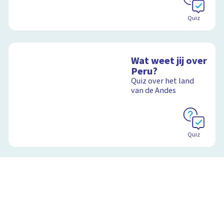
Quiz
Wat weet jij over
Peru?
Quiz over het land
van de Andes
Quiz