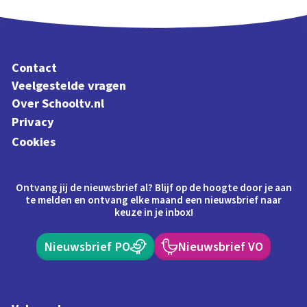
Contact
Veelgestelde vragen
Over Schooltv.nl
Privacy
Cookies
Ontvang jij de nieuwsbrief al? Blijf op de hoogte door je aan
te melden en ontvang elke maand een nieuwsbrief naar
keuze in je inbox!
Nieuwsbrief PO
Nieuwsbrief VO