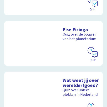
Quiz
Eise Eisinga
Quiz over de bouwer
van het planetarium
Quiz
Wat weet jij over
werelderfgoed?
Quiz over unieke
plekken in Nederland