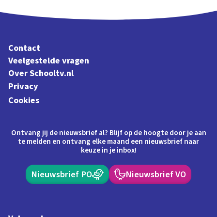
Contact
Veelgestelde vragen
Over Schooltv.nl
Privacy
Cookies
Ontvang jij de nieuwsbrief al? Blijf op de hoogte door je aan
te melden en ontvang elke maand een nieuwsbrief naar
keuze in je inbox!
Nieuwsbrief PO
Nieuwsbrief VO