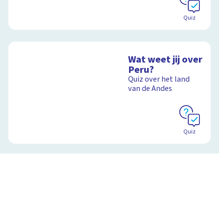
Quiz
Wat weet jij over
Peru?
Quiz over het land
van de Andes
Quiz