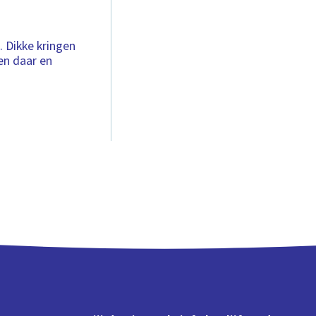
 Dikke kringen
en daar en