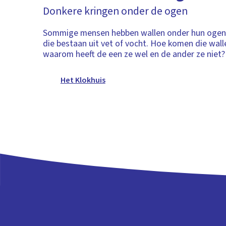
Donkere kringen onder de ogen
Sommige mensen hebben wallen onder hun ogen.
die bestaan uit vet of vocht. Hoe komen die wall
waarom heeft de een ze wel en de ander ze niet?
Het Klokhuis