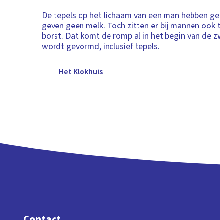
De tepels op het lichaam van een man hebben gee
geven geen melk. Toch zitten er bij mannen ook 
borst. Dat komt de romp al in het begin van de
wordt gevormd, inclusief tepels.
Het Klokhuis
Contact