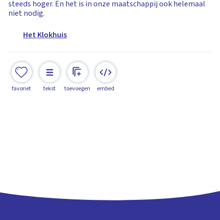
steeds hoger. En het is in onze maatschappij ook helemaal
niet nodig.
Het Klokhuis
favoriet
tekst
toevoegen
embed