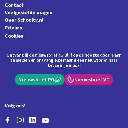
Contact
Veelgestelde vragen
Over Schooltv.nl
Privacy
Cookies
Ontvang jij de nieuwsbrief al? Blijf op de hoogte door je aan
te melden en ontvang elke maand een nieuwsbrief naar
keuze in je inbox!
Nieuwsbrief PO
Nieuwsbrief VO
Volg ons!