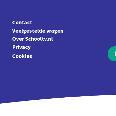
Contact
Veelgestelde vragen
Over Schooltv.nl
Privacy
Cookies