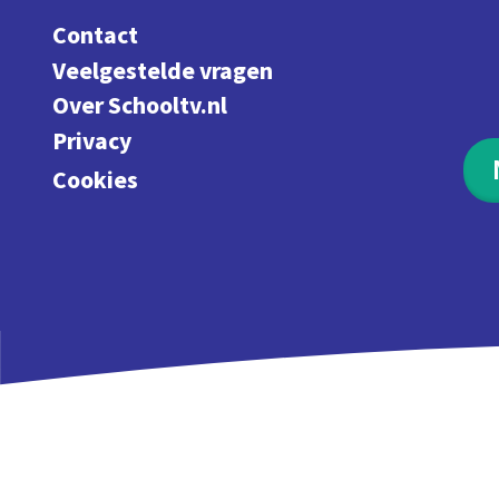
Contact
Veelgestelde vragen
Over Schooltv.nl
Privacy
Cookies