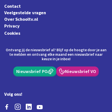
Contact
Veelgestelde vragen
Over Schooltv.nl
Privacy
Cookies
Ontvang jij de nieuwsbrief al? Blijf op de hoogte door je aan
te melden en ontvang elke maand een nieuwsbrief naar
keuze in je inbox!
Nieuwsbrief PO
Nieuwsbrief VO
Volg ons!