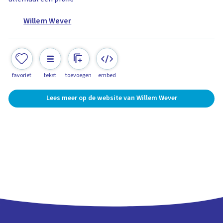
Willem Wever
favoriet
tekst
toevoegen
embed
Lees meer op de website van Willem Wever