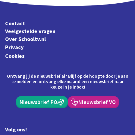
Contact
Veelgestelde vragen
Over Schooltv.nl
Privacy
Cookies
Ontvang jij de nieuwsbrief al? Blijf op de hoogte door je aan
te melden en ontvang elke maand een nieuwsbrief naar
keuze in je inbox!
Nieuwsbrief PO
Nieuwsbrief VO
Volg ons!