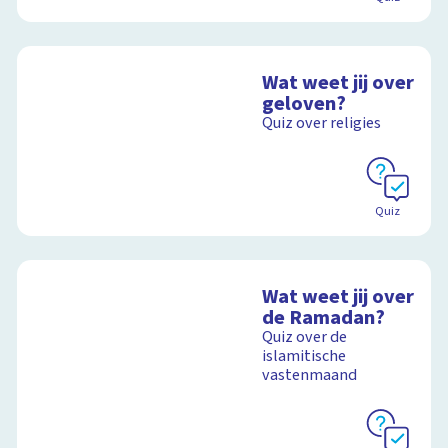
Wat weet jij over
geloven?
Quiz over religies
Quiz
Wat weet jij over
de Ramadan?
Quiz over de
islamitische
vastenmaand