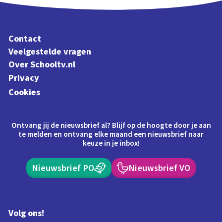
Contact
Veelgestelde vragen
Over Schooltv.nl
Privacy
Cookies
Ontvang jij de nieuwsbrief al? Blijf op de hoogte door je aan
te melden en ontvang elke maand een nieuwsbrief naar
keuze in je inbox!
Nieuwsbrief PO
Nieuwsbrief VO
Volg ons!