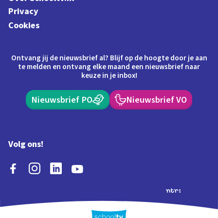
Privacy
Cookies
Ontvang jij de nieuwsbrief al? Blijf op de hoogte door je aan
te melden en ontvang elke maand een nieuwsbrief naar
keuze in je inbox!
Nieuwsbrief PO
Nieuwsbrief VO
Volg ons!