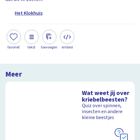
Het Klokhuis
favoriet
tekst
toevoegen
embed
Meer
Wat weet jij over
kriebelbeesten?
Quiz over spinnen,
insecten en andere
kleine beestjes