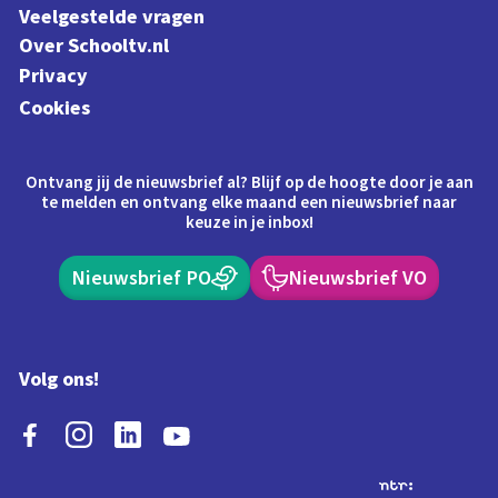
Veelgestelde vragen
Over Schooltv.nl
Privacy
Cookies
Ontvang jij de nieuwsbrief al? Blijf op de hoogte door je aan
te melden en ontvang elke maand een nieuwsbrief naar
keuze in je inbox!
Nieuwsbrief PO
Nieuwsbrief VO
Volg ons!