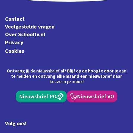
Contact
Veelgestelde vragen
Over Schooltv.nl
Privacy
Cookies
Ontvang jij de nieuwsbrief al? Blijf op de hoogte door je aan
te melden en ontvang elke maand een nieuwsbrief naar
keuze in je inbox!
Nieuwsbrief PO
Nieuwsbrief VO
Volg ons!