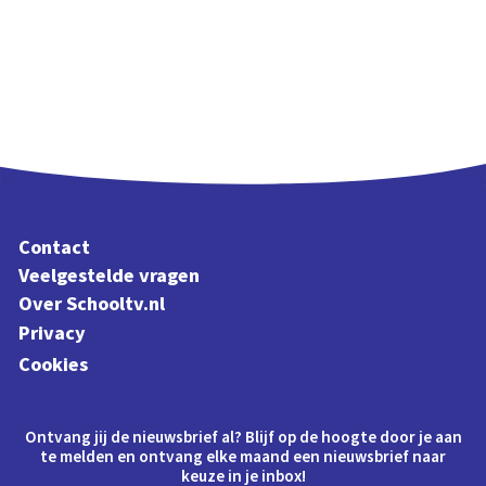
Contact
Veelgestelde vragen
Over Schooltv.nl
Privacy
Cookies
Ontvang jij de nieuwsbrief al? Blijf op de hoogte door je aan
te melden en ontvang elke maand een nieuwsbrief naar
keuze in je inbox!