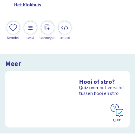
Het Klokhuis
favoriet
tekst
toevoegen
embed
Meer
Hooi of stro?
Quiz over het verschil
tussen hooi en stro
Quiz