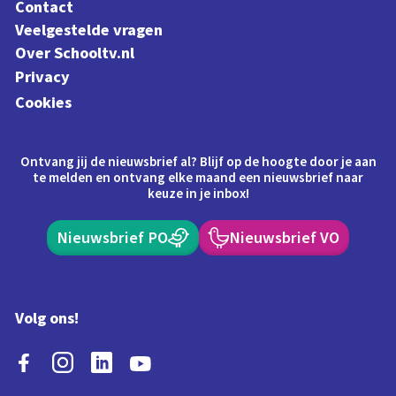
Contact
Veelgestelde vragen
Over Schooltv.nl
Privacy
Cookies
Ontvang jij de nieuwsbrief al? Blijf op de hoogte door je aan
te melden en ontvang elke maand een nieuwsbrief naar
keuze in je inbox!
Nieuwsbrief PO
Nieuwsbrief VO
Volg ons!