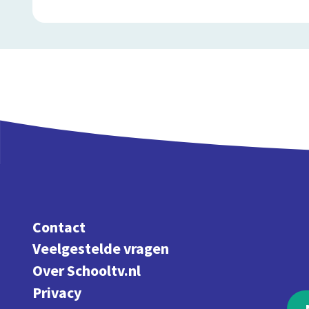
Contact
Veelgestelde vragen
Over Schooltv.nl
Privacy