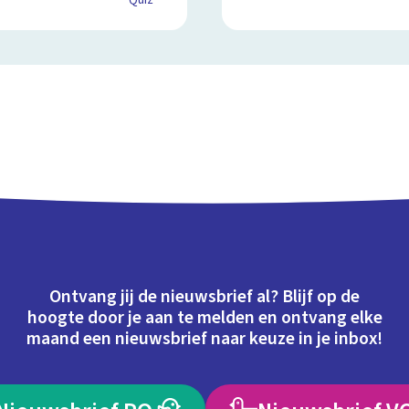
Quiz
Ontvang jij de nieuwsbrief al? Blijf op de
hoogte door je aan te melden en ontvang elke
maand een nieuwsbrief naar keuze in je inbox!