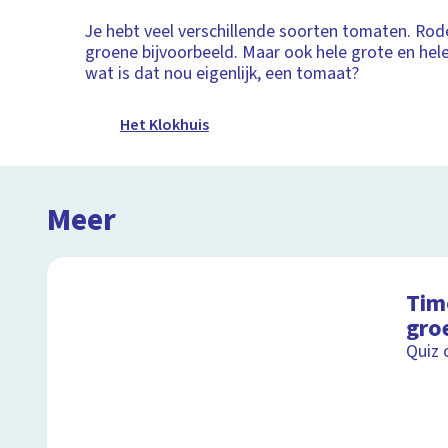
Je hebt veel verschillende soorten tomaten. Rod
groene bijvoorbeeld. Maar ook hele grote en hele
wat is dat nou eigenlijk, een tomaat?
Het Klokhuis
Meer
Tim
gro
Quiz 