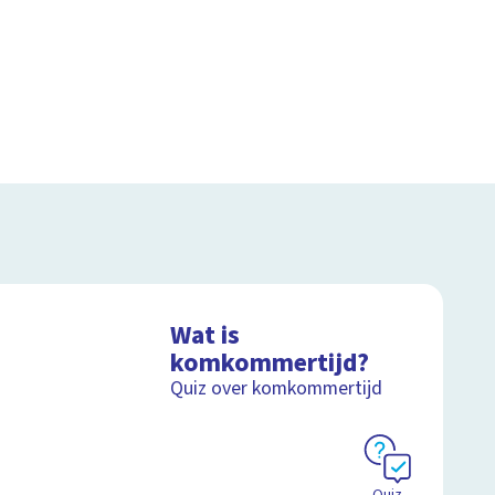
Wat is
komkommertijd?
Quiz over komkommertijd