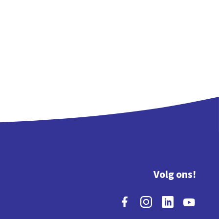
Volg ons!