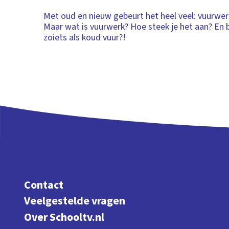
Met oud en nieuw gebeurt het heel veel: vuurwer
Maar wat is vuurwerk? Hoe steek je het aan? En 
zoiets als koud vuur?!
Contact
Veelgestelde vragen
Over Schooltv.nl