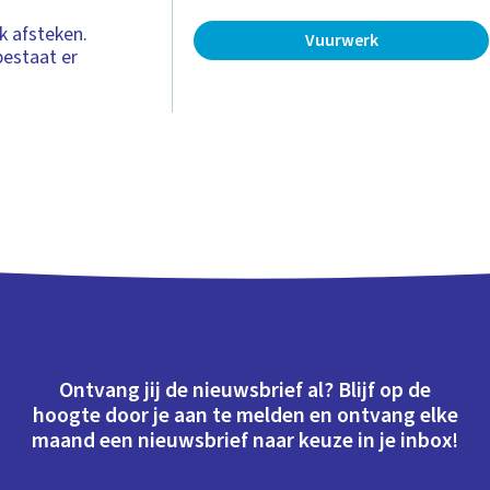
k afsteken.
Vuurwerk
bestaat er
Ontvang jij de nieuwsbrief al? Blijf op de
hoogte door je aan te melden en ontvang elke
maand een nieuwsbrief naar keuze in je inbox!