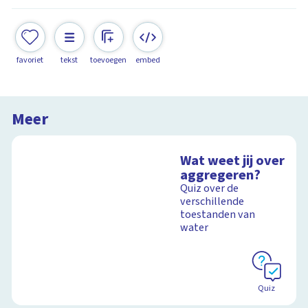
favoriet
tekst
toevoegen
embed
Meer
Wat weet jij over
aggregeren?
Quiz over de
verschillende
toestanden van
water
Quiz