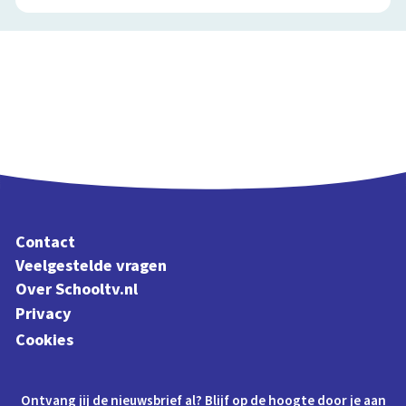
Contact
Veelgestelde vragen
Over Schooltv.nl
Privacy
Cookies
Ontvang jij de nieuwsbrief al? Blijf op de hoogte door je aan