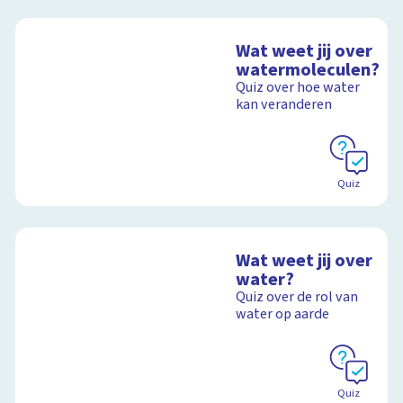
Wat weet jij over
watermoleculen?
Quiz over hoe water
kan veranderen
Quiz
Wat weet jij over
water?
Quiz over de rol van
water op aarde
Quiz