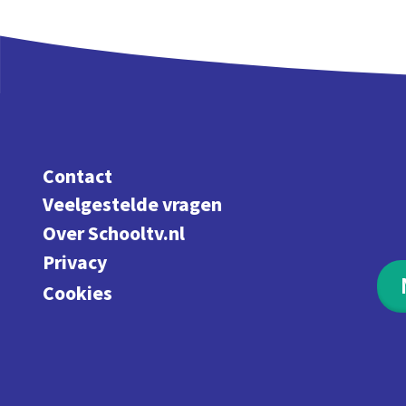
Contact
Veelgestelde vragen
Over Schooltv.nl
Privacy
Cookies