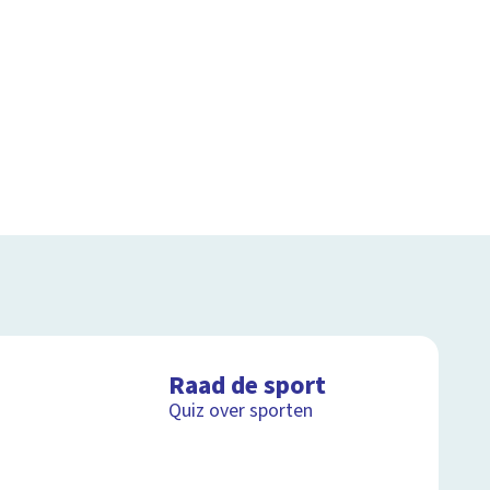
Raad de sport
Quiz over sporten