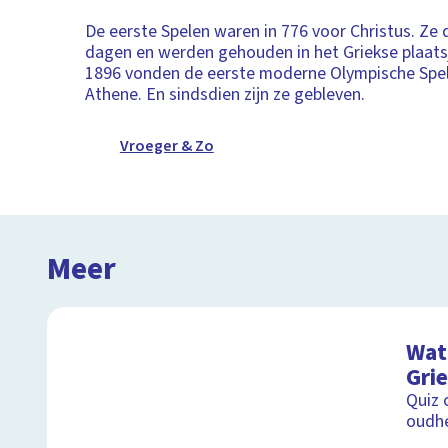
De eerste Spelen waren in 776 voor Christus. Ze 
dagen en werden gehouden in het Griekse plaatsj
1896 vonden de eerste moderne Olympische Spel
Athene. En sindsdien zijn ze gebleven.
Vroeger & Zo
Meer
Wat 
Gri
Quiz 
oudh