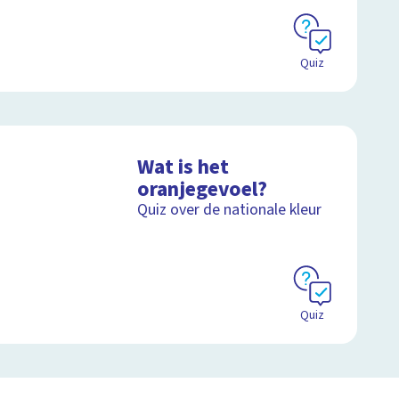
Quiz
Wat is het
oranjegevoel?
Quiz over de nationale kleur
Quiz