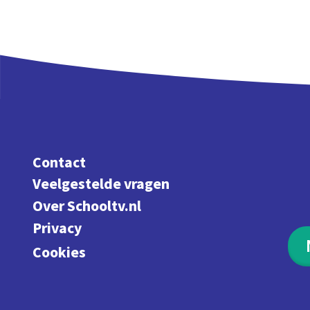
Contact
Veelgestelde vragen
Over Schooltv.nl
Privacy
Cookies