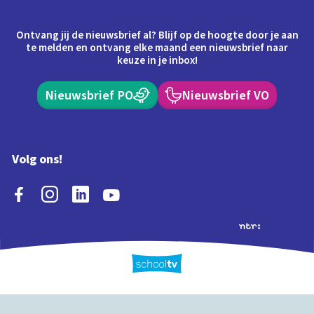
Ontvang jij de nieuwsbrief al? Blijf op de hoogte door je aan
te melden en ontvang elke maand een nieuwsbrief naar
keuze in je inbox!
Nieuwsbrief PO
Nieuwsbrief VO
Volg ons!