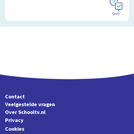
Quiz
Contact
Veelgestelde vragen
Over Schooltv.nl
Privacy
Cookies