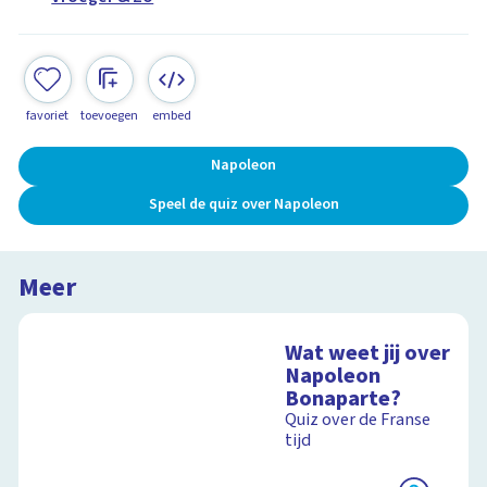
favoriet
toevoegen
embed
Napoleon
Speel de quiz over Napoleon
Meer
Wat weet jij over
Napoleon
Bonaparte?
Quiz over de Franse
tijd